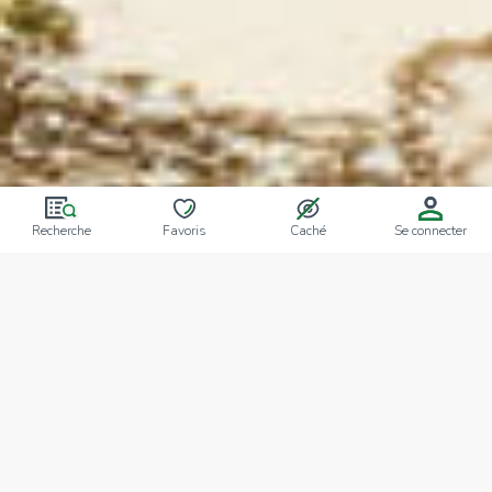
Recherche
Favoris
Caché
Se connecter