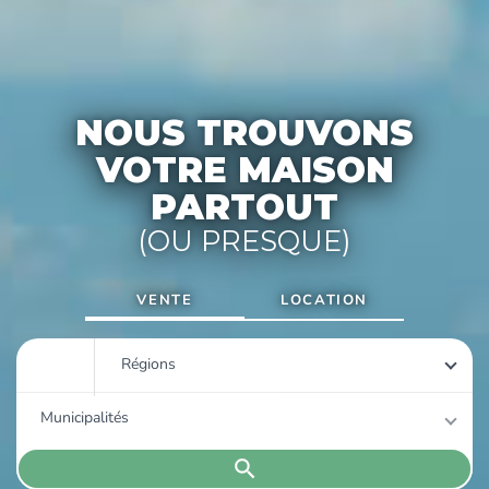
NOUS TROUVONS
VOTRE MAISON
PARTOUT
(OU PRESQUE)
VENTE
LOCATION
Régions
Municipalités